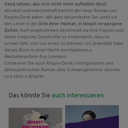
Gang setzen, das sich nicht mehr aufhalten lässt.
»Dunkel und märchenhaft kommt der neue Roman von
Regina Denk daher. Mit ganz besonderem Ton zieht sie
den Leser in die
Orte ihrer Heimat, in längst vergangene
Zeiten
. Dort angekommen beschreibt sie ihre Figuren und
deren tragische Geschichte so eindringlich, dass es
schwer fällt, sich von ihnen zu trennen. Ich jedenfalls habe
dieses Buch in einer Nacht durchgelesen.«
Bestsellerautorin Eva Lohmann
Entdecken Sie auch Regina Denks hochgelobten und
atmosphärischen Roman »Die Schwarzgeherin«: »Düster
und stark.«
Brigitte
Das könnte Sie
auch interessieren