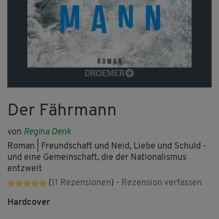
Der Fährmann
von
Regina Denk
Roman | Freundschaft und Neid, Liebe und Schuld -
und eine Gemeinschaft, die der Nationalismus
entzweit
(
11 Rezensionen
) -
Rezension verfassen
Hardcover