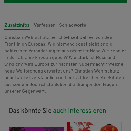
Zusatzinfos
Verfasser
Schlagworte
Christian Wehrschütz berichtet seit Jahren von den
Frontlinien Europas. Wie niemand sonst sieht er die
politischen Veränderungen aus nächster Nähe.Wie kann es
in der Ukraine Frieden geben? Wie stark ist Russland
wirklich? Wird Europa zur nächsten Supermacht? Welche
neue Weltordnung erwartet uns? Christian Wehrschütz
beantwortet verständlich und mit zahlreichen Anekdoten
aus seinem Journalistenleben die drängenden Fragen
unserer Gegenwart.
Das könnte Sie
auch interessieren