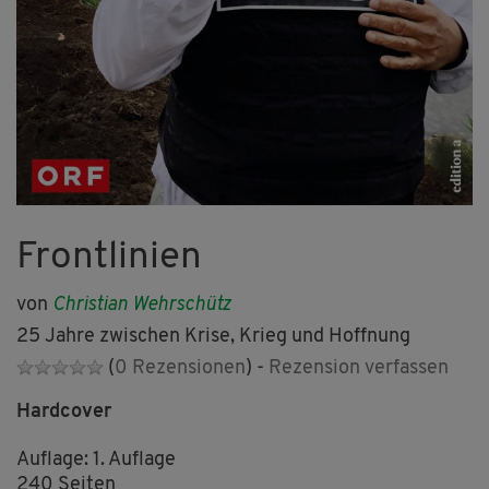
Frontlinien
von
Christian Wehrschütz
25 Jahre zwischen Krise, Krieg und Hoffnung
(
0 Rezensionen
) -
Rezension verfassen
Hardcover
Auflage: 1. Auflage
240 Seiten