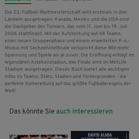
Die 23. Fußball-Weltmeisterschaft wird erstmals in drei
Ländern ausgetragen: Kanada, Mexiko und die USA sind
die Gastgeber des Turniers, das vom 11. Juni bis 19. Juli
2026 stattfindet. Mit der Aufstockung auf 48 Teams,
einer neuen Gruppenphase und einem erweiterten K-o.-
Modus mit Sechzehntelfinale verspricht diese WM mehr
Spannung und Spiele als je zuvor. Die Eröffnung erfolgt im
legendären Aztekenstadion, das Finale wird im MetLife
Stadium ausgetragen. Dieses Buch bietet alle wichtigen
Infos zu Teams, Stars, Stadien und Hintergründen - die
perfekte Vorbereitung auf das größte Fußballereignis der
Welt!
Das könnte Sie
auch interessieren