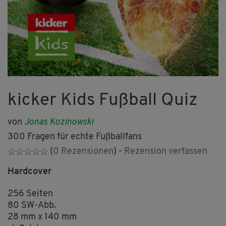
kicker Kids Fußball Quiz
von
Jonas Kozinowski
300 Fragen für echte Fußballfans
(
0 Rezensionen
) -
Rezension verfassen
Hardcover
256 Seiten
80 SW-Abb.
28 mm x 140 mm