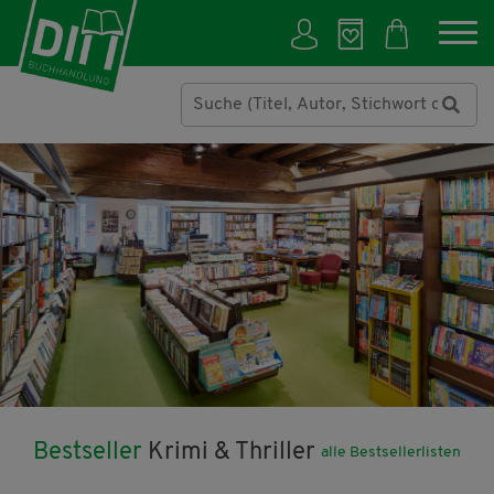
Bestseller
Krimi & Thriller
alle Bestsellerlisten