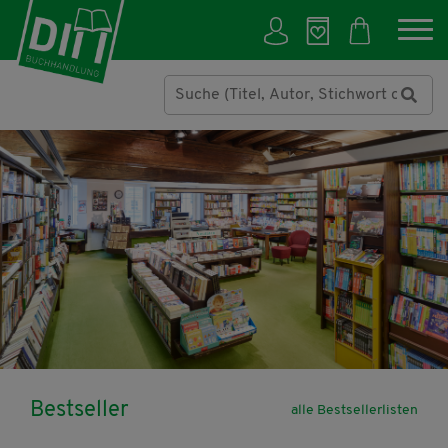
Bestseller
alle Bestsellerlisten