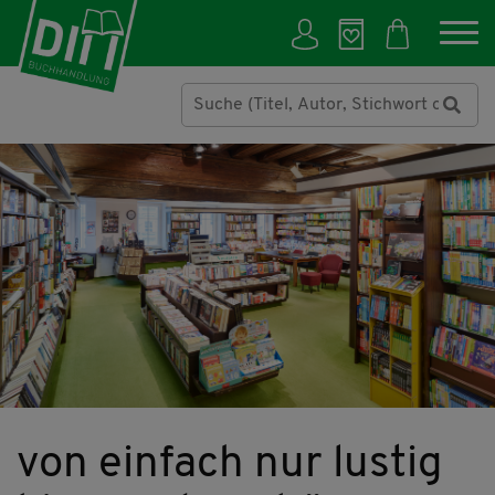
von einfach nur lustig