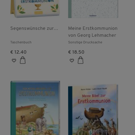
Segenswünsche zur
Meine Erstkommunion
Erstkommunion
von
Georg Lehmacher
Taschenbuch
Sonstige Drucksache
€ 12.40
€ 18.50