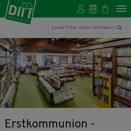
Erstkommunion -