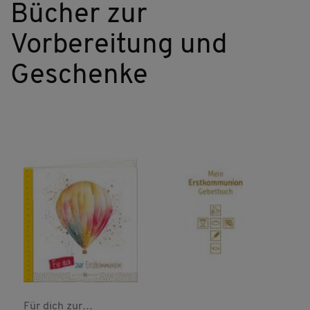
Bücher zur
Vorbereitung und
Geschenke
Für dich zur